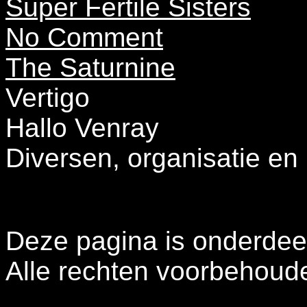
Super Fertile Sisters
No Comment
The Saturnine
Vertigo
Hallo Venray
Diversen, organisatie en
Deze pagina is onderdee
Alle rechten voorbehoud