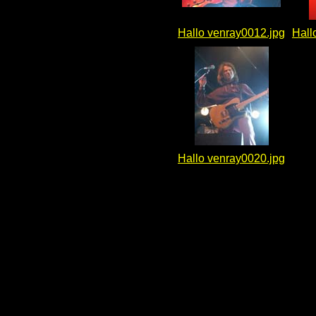
Hallo venray0012.jpg
Hall
Hallo venray0020.jpg