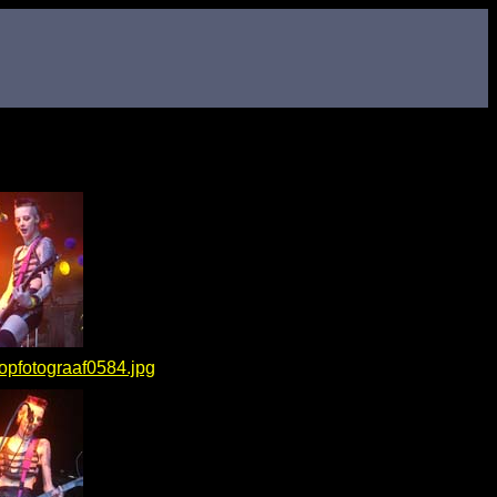
opfotograaf0584.jpg