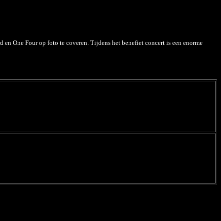
d en One Four op foto te coveren. Tijdens het benefiet concert is een enorme